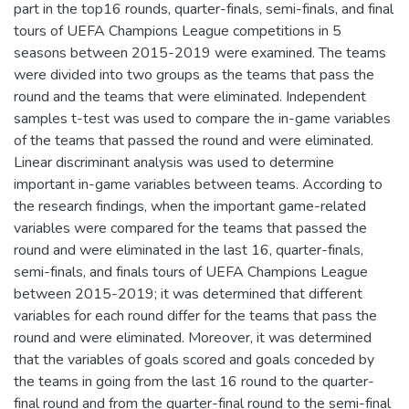
part in the top16 rounds, quarter-finals, semi-finals, and final
tours of UEFA Champions League competitions in 5
seasons between 2015-2019 were examined. The teams
were divided into two groups as the teams that pass the
round and the teams that were eliminated. Independent
samples t-test was used to compare the in-game variables
of the teams that passed the round and were eliminated.
Linear discriminant analysis was used to determine
important in-game variables between teams. According to
the research findings, when the important game-related
variables were compared for the teams that passed the
round and were eliminated in the last 16, quarter-finals,
semi-finals, and finals tours of UEFA Champions League
between 2015-2019; it was determined that different
variables for each round differ for the teams that pass the
round and were eliminated. Moreover, it was determined
that the variables of goals scored and goals conceded by
the teams in going from the last 16 round to the quarter-
final round and from the quarter-final round to the semi-final