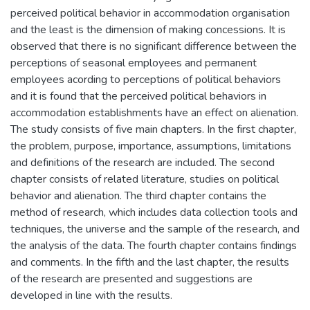
perceived political behavior in accommodation organisation
and the least is the dimension of making concessions. It is
observed that there is no significant difference between the
perceptions of seasonal employees and permanent
employees acording to perceptions of political behaviors
and it is found that the perceived political behaviors in
accommodation establishments have an effect on alienation.
The study consists of five main chapters. In the first chapter,
the problem, purpose, importance, assumptions, limitations
and definitions of the research are included. The second
chapter consists of related literature, studies on political
behavior and alienation. The third chapter contains the
method of research, which includes data collection tools and
techniques, the universe and the sample of the research, and
the analysis of the data. The fourth chapter contains findings
and comments. In the fifth and the last chapter, the results
of the research are presented and suggestions are
developed in line with the results.