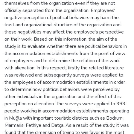
themselves from the organization even if they are not
officially separated from the organization. Employees'
negative perception of political behaviors may harm the
trust and organizational structure of the organization and
these negativities may affect the employee's perspective
on their work. Based on this information, the aim of the
study is to evaluate whether there are political behaviors in
the accommodation establishments from the point of view
of employees and to determine the relation of the work
with alienation. In this respect, firstly the related literature
was reviewed and subsequently surveys were applied to
the employees of accommodation establishments in order
to determine how political behaviors were perceived by
other individuals in the organization and the effect of this
perception on alienation. The surveys were applied to 393
people working in accommodation establishments operating
in Muğla with important touristic districts such as Bodrum,
Marmaris, Fethiye and Datça. As a result of the study, it was
found that the dimension of trying to win favor is the most