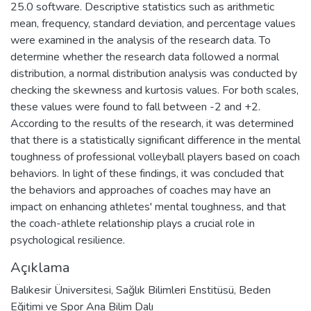
25.0 software. Descriptive statistics such as arithmetic
mean, frequency, standard deviation, and percentage values
were examined in the analysis of the research data. To
determine whether the research data followed a normal
distribution, a normal distribution analysis was conducted by
checking the skewness and kurtosis values. For both scales,
these values were found to fall between -2 and +2.
According to the results of the research, it was determined
that there is a statistically significant difference in the mental
toughness of professional volleyball players based on coach
behaviors. In light of these findings, it was concluded that
the behaviors and approaches of coaches may have an
impact on enhancing athletes' mental toughness, and that
the coach-athlete relationship plays a crucial role in
psychological resilience.
Açıklama
Balıkesir Üniversitesi, Sağlık Bilimleri Enstitüsü, Beden
Eğitimi ve Spor Ana Bilim Dalı