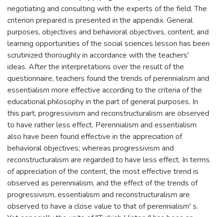
negotiating and consulting with the experts of the field. The
criterion prepared is presented in the appendix. General
purposes, objectives and behavioral objectives, content, and
learning opportunities of the social sciences lesson has been
scrutinized thoroughly in accordance with the teachers'
ideas. After the interpretations over the result of the
questionnaire, teachers found the trends of perennialism and
essentialism more effective according to the criteria of the
educational philosophy in the part of general purposes. In
this part, progressivism and reconstructuralism are observed
to have rather less effect. Perennialism and essentialism
also have been found effective in the appreciation of
behavioral objectives; whereas progressivism and
reconstructuralism are regarded to have less effect. In terms
of appreciation of the content, the most effective trend is
observed as perennialism, and the effect of the trends of
progressivism, essentialism and reconstructuralism are
observed to have a close value to that of perennialism' s.