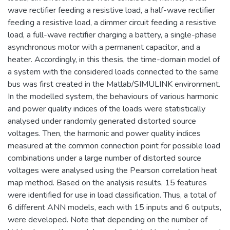
wave rectifier feeding a resistive load, a half-wave rectifier
feeding a resistive load, a dimmer circuit feeding a resistive
load, a full-wave rectifier charging a battery, a single-phase
asynchronous motor with a permanent capacitor, and a
heater. Accordingly, in this thesis, the time-domain model of
a system with the considered loads connected to the same
bus was first created in the Matlab/SIMULINK environment.
In the modelled system, the behaviours of various harmonic
and power quality indices of the loads were statistically
analysed under randomly generated distorted source
voltages. Then, the harmonic and power quality indices
measured at the common connection point for possible load
combinations under a large number of distorted source
voltages were analysed using the Pearson correlation heat
map method. Based on the analysis results, 15 features
were identified for use in load classification. Thus, a total of
6 different ANN models, each with 15 inputs and 6 outputs,
were developed. Note that depending on the number of