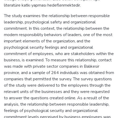
literatüre katkı yapması hedeflenmektedir.
The study examines the relationship between responsible
leadership, psychological safety and organizational
commitment. In this context, the relationship between the
modern responsibility behaviors of leaders, one of the most
important elements of the organization, and the
psychological security feelings and organizational
commitment of employees, who are stakeholders within the
business, is examined. To measure this relationship, contact
was made with private sector companies in Balıkesir
province, and a sample of 264 individuals was obtained from
companies that permitted the survey. The survey questions
of the study were delivered to the employees through the
relevant units of the businesses and they were requested
to answer the questions created online. As a result of the
analysis, the relationship between responsible leadership,
feelings of psychological security and organizational
commitment levels perceived by business employees was