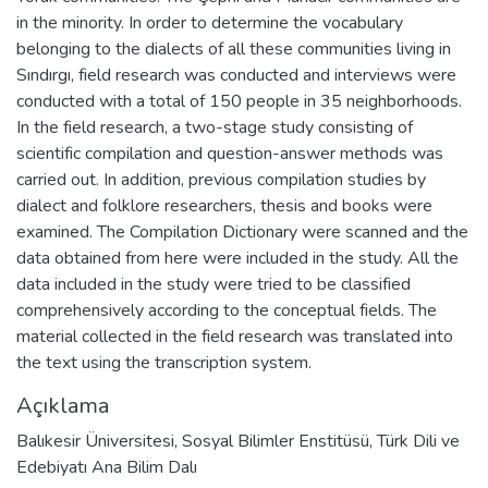
in the minority. In order to determine the vocabulary
belonging to the dialects of all these communities living in
Sındırgı, field research was conducted and interviews were
conducted with a total of 150 people in 35 neighborhoods.
In the field research, a two-stage study consisting of
scientific compilation and question-answer methods was
carried out. In addition, previous compilation studies by
dialect and folklore researchers, thesis and books were
examined. The Compilation Dictionary were scanned and the
data obtained from here were included in the study. All the
data included in the study were tried to be classified
comprehensively according to the conceptual fields. The
material collected in the field research was translated into
the text using the transcription system.
Açıklama
Balıkesir Üniversitesi, Sosyal Bilimler Enstitüsü, Türk Dili ve
Edebiyatı Ana Bilim Dalı