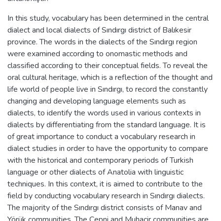
In this study, vocabulary has been determined in the central
dialect and local dialects of Sındırgı district of Balıkesir
province. The words in the dialects of the Sındırgı region
were examined according to onomastic methods and
classified according to their conceptual fields. To reveal the
oral cultural heritage, which is a reflection of the thought and
life world of people live in Sındırgı, to record the constantly
changing and developing language elements such as
dialects, to identify the words used in various contexts in
dialects by differentiating from the standard language. It is
of great importance to conduct a vocabulary research in
dialect studies in order to have the opportunity to compare
with the historical and contemporary periods of Turkish
language or other dialects of Anatolia with linguistic
techniques. In this context, it is aimed to contribute to the
field by conducting vocabulary research in Sındırgı dialects.
The majority of the Sındırgı district consists of Manav and
Yörük communities. The Çepni and Muhacir communities are