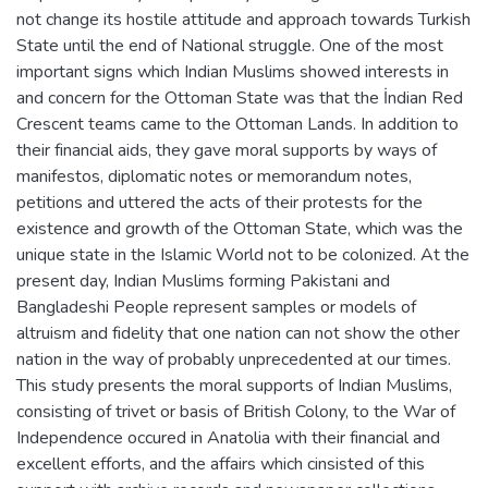
not change its hostile attitude and approach towards Turkish
State until the end of National struggle. One of the most
important signs which Indian Muslims showed interests in
and concern for the Ottoman State was that the İndian Red
Crescent teams came to the Ottoman Lands. In addition to
their financial aids, they gave moral supports by ways of
manifestos, diplomatic notes or memorandum notes,
petitions and uttered the acts of their protests for the
existence and growth of the Ottoman State, which was the
unique state in the Islamic World not to be colonized. At the
present day, Indian Muslims forming Pakistani and
Bangladeshi People represent samples or models of
altruism and fidelity that one nation can not show the other
nation in the way of probably unprecedented at our times.
This study presents the moral supports of Indian Muslims,
consisting of trivet or basis of British Colony, to the War of
Independence occured in Anatolia with their financial and
excellent efforts, and the affairs which cinsisted of this