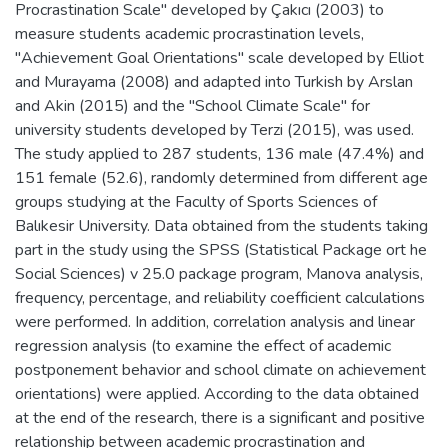
Procrastination Scale" developed by Çakıcı (2003) to
measure students academic procrastination levels,
"Achievement Goal Orientations" scale developed by Elliot
and Murayama (2008) and adapted into Turkish by Arslan
and Akin (2015) and the "School Climate Scale" for
university students developed by Terzi (2015), was used.
The study applied to 287 students, 136 male (47.4%) and
151 female (52.6), randomly determined from different age
groups studying at the Faculty of Sports Sciences of
Balıkesir University. Data obtained from the students taking
part in the study using the SPSS (Statistical Package ort he
Social Sciences) v 25.0 package program, Manova analysis,
frequency, percentage, and reliability coefficient calculations
were performed. In addition, correlation analysis and linear
regression analysis (to examine the effect of academic
postponement behavior and school climate on achievement
orientations) were applied. According to the data obtained
at the end of the research, there is a significant and positive
relationship between academic procrastination and