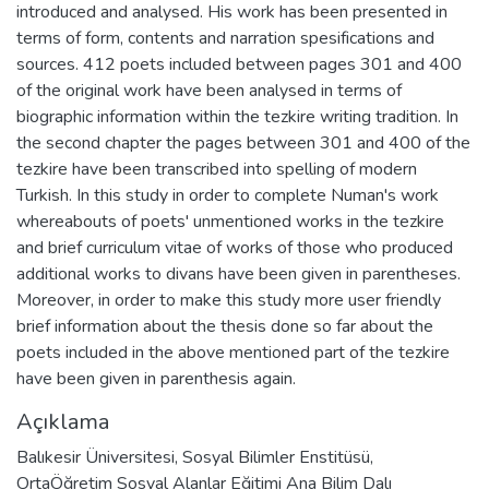
introduced and analysed. His work has been presented in
terms of form, contents and narration spesifications and
sources. 412 poets included between pages 301 and 400
of the original work have been analysed in terms of
biographic information within the tezkire writing tradition. In
the second chapter the pages between 301 and 400 of the
tezkire have been transcribed into spelling of modern
Turkish. In this study in order to complete Numan's work
whereabouts of poets' unmentioned works in the tezkire
and brief curriculum vitae of works of those who produced
additional works to divans have been given in parentheses.
Moreover, in order to make this study more user friendly
brief information about the thesis done so far about the
poets included in the above mentioned part of the tezkire
have been given in parenthesis again.
Açıklama
Balıkesir Üniversitesi, Sosyal Bilimler Enstitüsü,
OrtaÖğretim Sosyal Alanlar Eğitimi Ana Bilim Dalı