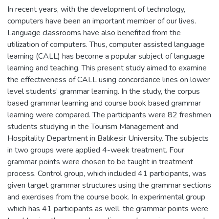
In recent years, with the development of technology,
computers have been an important member of our lives.
Language classrooms have also benefited from the
utilization of computers. Thus, computer assisted language
learning (CALL) has become a popular subject of language
learning and teaching. This present study aimed to examine
the effectiveness of CALL using concordance lines on lower
level students’ grammar learning. In the study, the corpus
based grammar learning and course book based grammar
learning were compared. The participants were 82 freshmen
students studying in the Tourism Management and
Hospitality Department in Balıkesir University. The subjects
in two groups were applied 4-week treatment. Four
grammar points were chosen to be taught in treatment
process. Control group, which included 41 participants, was
given target grammar structures using the grammar sections
and exercises from the course book. In experimental group
which has 41 participants as well, the grammar points were