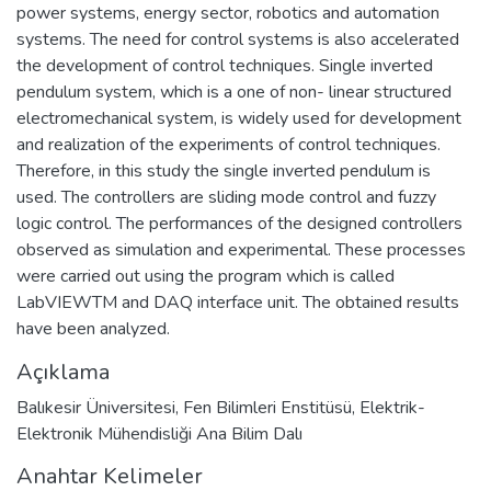
power systems, energy sector, robotics and automation
systems. The need for control systems is also accelerated
the development of control techniques. Single inverted
pendulum system, which is a one of non- linear structured
electromechanical system, is widely used for development
and realization of the experiments of control techniques.
Therefore, in this study the single inverted pendulum is
used. The controllers are sliding mode control and fuzzy
logic control. The performances of the designed controllers
observed as simulation and experimental. These processes
were carried out using the program which is called
LabVIEWTM and DAQ interface unit. The obtained results
have been analyzed.
Açıklama
Balıkesir Üniversitesi, Fen Bilimleri Enstitüsü, Elektrik-
Elektronik Mühendisliği Ana Bilim Dalı
Anahtar Kelimeler