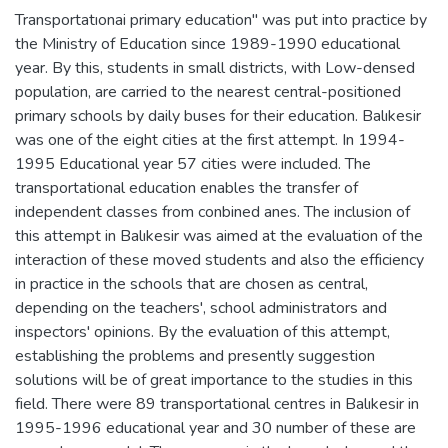
Transportatıonai primary education" was put into practice by
the Ministry of Education since 1989-1990 educational
year. By this, students in small districts, with Low-densed
population, are carried to the nearest central-positioned
primary schools by daily buses for their education. Balıkesir
was one of the eight cities at the first attempt. In 1994-
1995 Educational year 57 cities were included. The
transportational education enables the transfer of
independent classes from conbined anes. The inclusion of
this attempt in Balıkesir was aimed at the evaluation of the
interaction of these moved students and also the efficiency
in practice in the schools that are chosen as central,
depending on the teachers', school administrators and
inspectors' opinions. By the evaluation of this attempt,
establishing the problems and presently suggestion
solutions will be of great importance to the studies in this
field. There were 89 transportational centres in Balıkesir in
1995-1996 educational year and 30 number of these are