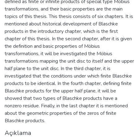
defined as finite or infinite products of special type Möbius
transformations, and their basic properties are the main
topics of this thesis. This thesis consists of six chapters. It is
mentioned about historical development of Blaschke
products in the introductory chapter, which is the first
chapter of this thesis. In the second chapter, after it is given
the definition and basic properties of Möbius
transformations, it will be investigated the Möbius
transformations mapping the unit disc to itself and the upper
half plane to the unit disc. In the third chapter, it is
investigated that the conditions under which finite Blaschke
products to be identical. In the fourth chapter, defining finite
Blaschke products for the upper half plane, it will be
showed that two types of Blaschke products have a
nonzero residue. Finally, in the last chapter it is mentioned
about the geometric properties of the zeros of finite
Blaschke products.
Açıklama