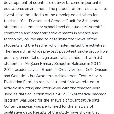
development of scientific creativity become important in
educational environment. The purpose of this research is to
investigate the effects of the developed activities for
teaching "Cell Division and Genetics" unit for 8th grade
students in elemenary school level on students' scientific
creativities and academic achievements in science and
technology course and to determine the views of the
students and the teacher who implemented the activities.
The research, in which pre-test post-test single group from
poor experimental design used, was carried out with 30
students in Ali Şuuri Primary School in Balıkesir in 2011-
2012 academic year. Scientific Creativity Test, Cell Division
and Genetics Unit Academic Achievement Test, Activity
Evaluation Form, to receive students' views related to
activitie in writing and interviews with the teacher were
used as data collection tools. SPSS 15 statistical package
program was used for the analysis of quantitative data.
Content analysis was performed for the analysis of
qualitative data. Results of the study have shown that