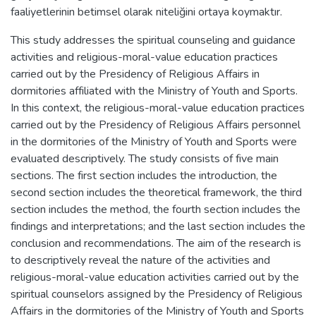
faaliyetlerinin betimsel olarak niteliğini ortaya koymaktır.
This study addresses the spiritual counseling and guidance
activities and religious-moral-value education practices
carried out by the Presidency of Religious Affairs in
dormitories affiliated with the Ministry of Youth and Sports.
In this context, the religious-moral-value education practices
carried out by the Presidency of Religious Affairs personnel
in the dormitories of the Ministry of Youth and Sports were
evaluated descriptively. The study consists of five main
sections. The first section includes the introduction, the
second section includes the theoretical framework, the third
section includes the method, the fourth section includes the
findings and interpretations; and the last section includes the
conclusion and recommendations. The aim of the research is
to descriptively reveal the nature of the activities and
religious-moral-value education activities carried out by the
spiritual counselors assigned by the Presidency of Religious
Affairs in the dormitories of the Ministry of Youth and Sports