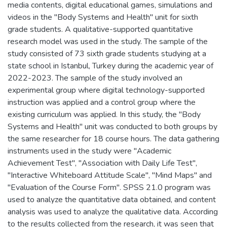
media contents, digital educational games, simulations and
videos in the "Body Systems and Health" unit for sixth
grade students. A qualitative-supported quantitative
research model was used in the study. The sample of the
study consisted of 73 sixth grade students studying at a
state school in Istanbul, Turkey during the academic year of
2022-2023. The sample of the study involved an
experimental group where digital technology-supported
instruction was applied and a control group where the
existing curriculum was applied. In this study, the "Body
Systems and Health" unit was conducted to both groups by
the same researcher for 18 course hours. The data gathering
instruments used in the study were "Academic
Achievement Test", "Association with Daily Life Test",
"Interactive Whiteboard Attitude Scale", "Mind Maps" and
"Evaluation of the Course Form". SPSS 21.0 program was
used to analyze the quantitative data obtained, and content
analysis was used to analyze the qualitative data. According
to the results collected from the research, it was seen that