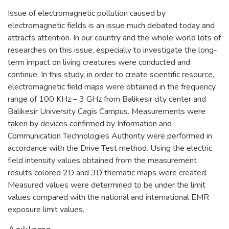
Issue of electromagnetic pollution caused by
electromagnetic fields is an issue much debated today and
attracts attention. In our country and the whole world lots of
researches on this issue, especially to investigate the long-
term impact on living creatures were conducted and
continue. In this study, in order to create scientific resource,
electromagnetic field maps were obtained in the frequency
range of 100 KHz – 3 GHz from Balikesir city center and
Balikesir University Cagis Campus. Measurements were
taken by devices confirmed by Information and
Communication Technologies Authority were performed in
accordance with the Drive Test method. Using the electric
field intensity values obtained from the measurement
results colored 2D and 3D thematic maps were created.
Measured values were determined to be under the limit
values compared with the national and international EMR
exposure limit values.