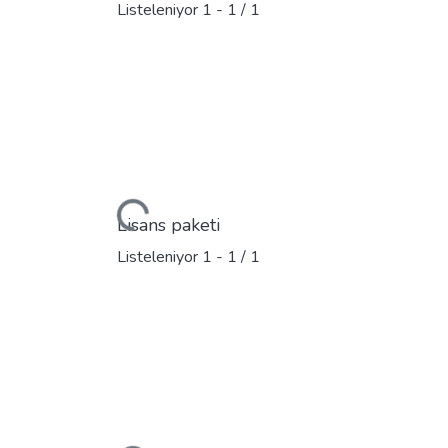
Listeleniyor
1 - 1 / 1
Yükleniyor...
Lisans paketi
Listeleniyor
1 - 1 / 1