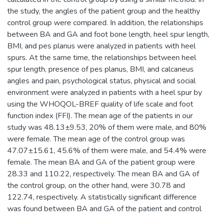
the study, the angles of the patient group and the healthy
control group were compared. In addition, the relationships
between BA and GA and foot bone length, heel spur length,
BMI, and pes planus were analyzed in patients with heel
spurs. At the same time, the relationships between heel
spur length, presence of pes planus, BMI, and calcaneus
angles and pain, psychological status, physical and social
environment were analyzed in patients with a heel spur by
using the WHOQOL-BREF quality of life scale and foot
function index (FFI). The mean age of the patients in our
study was 48.13±9.53, 20% of them were male, and 80%
were female. The mean age of the control group was
47.07±15.61, 45.6% of them were male, and 54.4% were
female. The mean BA and GA of the patient group were
28.33 and 110.22, respectively. The mean BA and GA of
the control group, on the other hand, were 30.78 and
122.74, respectively. A statistically significant difference
was found between BA and GA of the patient and control