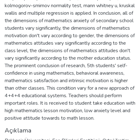
kolmogorov-smirnov normality test, mann whitney u, kruskal
wallis and multiple regression is applied. In conclusion, all of
the dimensions of mathematics anxiety of secondary school
students vary significantly, the dimensions of mathematics
motivation don't vary according to gender, the dimensions of
mathematics attitudes vary significantly according to the
class level, the dimensions of mathematics attitudes don't
vary significantly according to the mother education status.
The prominent conclusion of research, 5th students' self-
confidence in using mathematics, behavioral awareness,
mathematics satisfaction and intrinsic motivation is higher
than other classes. This condition vary for a new approach of
4+4+4 educational systems. Teachers should perform
important roles. It is received to student take education with
high mathematics lesson motivation, low anxiety level and
positive attitude towards to math lesson.
Açıklama