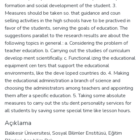
formation and social development of the student. 3.
Measures should be taken so. that guidance and coun
selling activities in the high schools have to be practived in
favor of the students, serving the goals of education. The
suggestions parallel to the research results are about the
following topics in general : a. Considering the problem of
teacher education. b. Carrying out the studies of curriculum
develop ment scientifically. c. Functional izing the educational
equipment cen ters that support the educational
environments, like the deve loped countries do. 4. Making
the educational administration a branch of science and
choosing the administrators among teachers and appointing
them after a specific education. 5. Taking some absolute
measures to carry out the stu dent personality services for
all students by saving some special time like lesson hours.
Açıklama
Balıkesir Üniversitesi, Sosyal Bilimler Enstitüsü, Eğitim