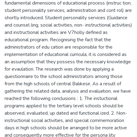
fundamental dimensions of educational process (instruc tion,
student personality services, administration and cont rol) are
shortly introduced. Student personality services (Guidance
and counsel ling, social activities, non- instructional activities)
and instructional activities are V7holly defined as
educational program. Recognising the fact that the
administrators of edu cation are responsible for the
implementation of educational curricula, it is considered as
an assumption that they possess the necessary knowledge
for evaulation. The research was done by applying a
questionnaire to the school administrators among those
from the high schools of central Balıkesir. As a result of
gathering the related data, analysis and evaluation, we have
reached the following conclusions : 1. The instuctional
programs applied to the tertiary level schools should be
abserved, evaluated, up dated and functional ized. 2. Non-
instructional social activities, and special commemoration
days in high schools should be arranged to be more active
and consequently more effective for the persona lity