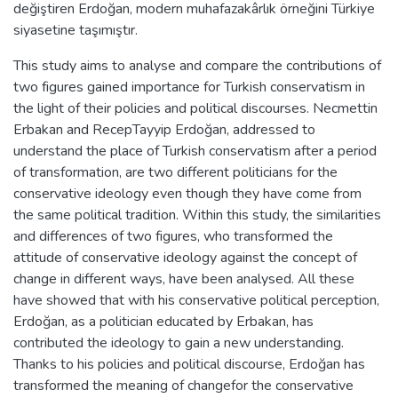
değiştiren Erdoğan, modern muhafazakârlık örneğini Türkiye
siyasetine taşımıştır.
This study aims to analyse and compare the contributions of
two figures gained importance for Turkish conservatism in
the light of their policies and political discourses. Necmettin
Erbakan and RecepTayyip Erdoğan, addressed to
understand the place of Turkish conservatism after a period
of transformation, are two different politicians for the
conservative ideology even though they have come from
the same political tradition. Within this study, the similarities
and differences of two figures, who transformed the
attitude of conservative ideology against the concept of
change in different ways, have been analysed. All these
have showed that with his conservative political perception,
Erdoğan, as a politician educated by Erbakan, has
contributed the ideology to gain a new understanding.
Thanks to his policies and political discourse, Erdoğan has
transformed the meaning of changefor the conservative