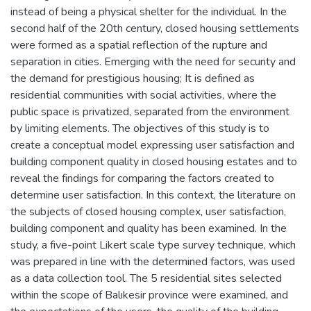
instead of being a physical shelter for the individual. In the
second half of the 20th century, closed housing settlements
were formed as a spatial reflection of the rupture and
separation in cities. Emerging with the need for security and
the demand for prestigious housing; It is defined as
residential communities with social activities, where the
public space is privatized, separated from the environment
by limiting elements. The objectives of this study is to
create a conceptual model expressing user satisfaction and
building component quality in closed housing estates and to
reveal the findings for comparing the factors created to
determine user satisfaction. In this context, the literature on
the subjects of closed housing complex, user satisfaction,
building component and quality has been examined. In the
study, a five-point Likert scale type survey technique, which
was prepared in line with the determined factors, was used
as a data collection tool. The 5 residential sites selected
within the scope of Balıkesir province were examined, and