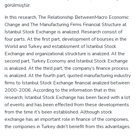
görülmüştür.
In this research, The Relationship BetweenMacro Economic
Change and The Manufacturing Firms Financial Structure at
İstanbul Stock Exchange is analized. Research consist of
four parts. At the first part, development of bourses in the
World and Turkey and establisment of İstanbul Stock
Exchange and organizational struckture is analized. At the
second part, Turkey Economy and İstanbul Stock Exchange
is analized. At the third part, the company’s finance process
is analized. At the fourth part, quoted manufacturing industry
firms to İstanbul Stock Exchange financial analized between
2000-2006. According to the information that in this
research; İstanbul Stock Exchange has been faced with a lot
of events and has been effected from these developments
from the time it’s been established. Although stock
exchange has an important role in finance of the componies,
the componies in Turkey didn’t benefit from this advantages.