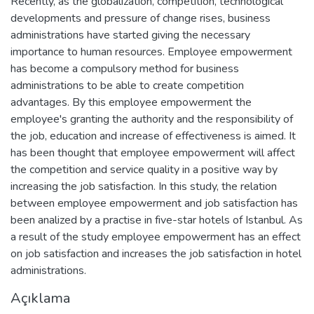
Recently, as the globalization, competition, technological
developments and pressure of change rises, business
administrations have started giving the necessary
importance to human resources. Employee empowerment
has become a compulsory method for business
administrations to be able to create competition
advantages. By this employee empowerment the
employee's granting the authority and the responsibility of
the job, education and increase of effectiveness is aimed. It
has been thought that employee empowerment will affect
the competition and service quality in a positive way by
increasing the job satisfaction. In this study, the relation
between employee empowerment and job satisfaction has
been analized by a practise in five-star hotels of Istanbul. As
a result of the study employee empowerment has an effect
on job satisfaction and increases the job satisfaction in hotel
administrations.
Açıklama