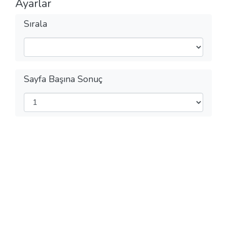
Ayarlar
Sırala
Sayfa Başına Sonuç