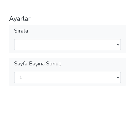
Ayarlar
Sırala
Sayfa Başına Sonuç