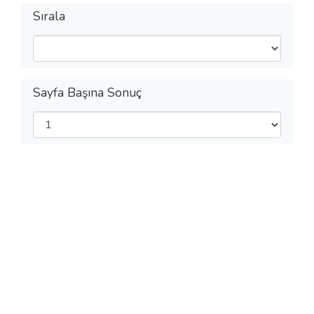
Sırala
Sayfa Başına Sonuç