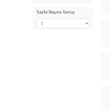
Sayfa Başına Sonuç