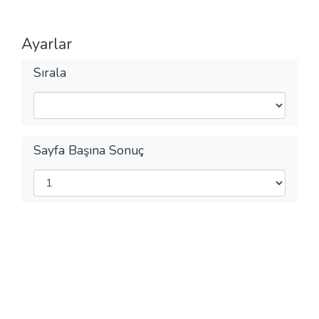
Ayarlar
Sırala
Sayfa Başına Sonuç