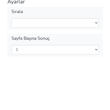
Ayarlar
Sırala
Sayfa Başına Sonuç