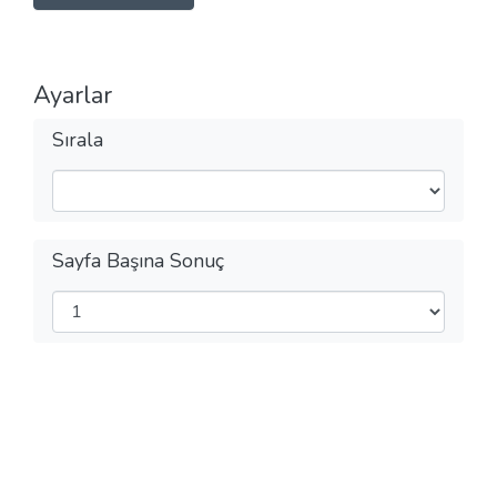
Ayarlar
Sırala
Sayfa Başına Sonuç