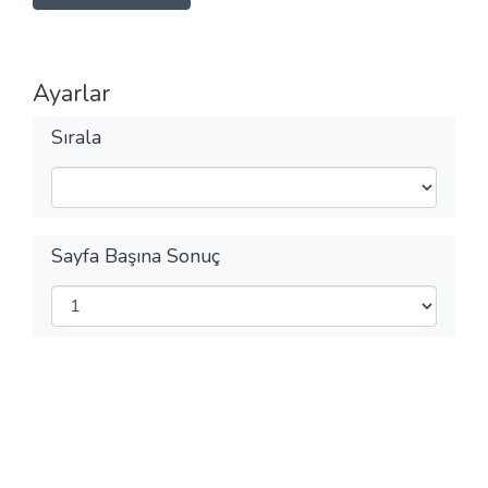
Ayarlar
Sırala
Sayfa Başına Sonuç